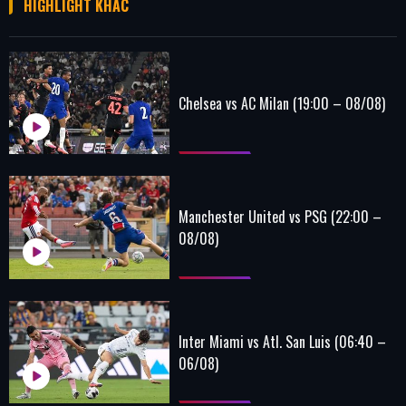
HIGHLIGHT KHÁC
Chelsea vs AC Milan (19:00 – 08/08)
Manchester United vs PSG (22:00 –
08/08)
Inter Miami vs Atl. San Luis (06:40 –
06/08)