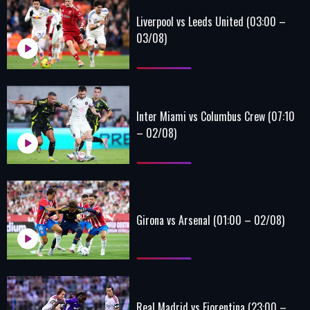
Liverpool vs Leeds United (03:00 –
03/08)
Inter Miami vs Columbus Crew (07:10
– 02/08)
Girona vs Arsenal (01:00 – 02/08)
Real Madrid vs Fiorentina (23:00 –