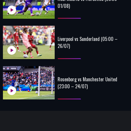
01/08)
Liverpool vs Sunderland (05:00 –
26/07)
Rosenborg vs Manchester United
(23:00 – 24/07)