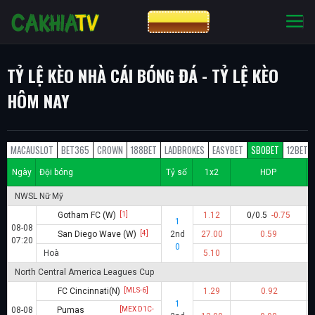
CƯỢC 8XBET
NHÀ CÁI UY TÍN
CƯỢC 8XBET
TỶ LỆ KÈO NHÀ CÁI BÓNG ĐÁ - TỶ LỆ KÈO
HÔM NAY