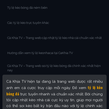
Tỷ lệ kèo bóng đá ném biên
Các tỷ lệ kèo trực tuyến khác
Cà Khịa TV – Trang web cập nhật tỷ lệ kèo nhà cái chuẩn xác nhất
Hướng dẫn xem tỷ lệ keonhacai tại CaKhia TV
Cà Khịa TV – Trang web soi tỷ lệ kèo bóng đá chính xác nhất hiện
nay
Cà Khịa TV hiện tại đang là trang web được rất nhiều
tỷ lệ kèo
anh em cá cược truy cập mỗi ngày. Để xem
bóng đá
trực tuyến nhanh và chuẩn xác nhất. Bởi chúng
tôi cập nhật kèo nhà cái cực kỳ uy tín, giúp mọi người
có thể soi kèo bất kỳ trận đấu nào với tỷ lệ chính xác