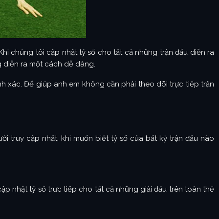
i chúng tôi cập nhật tỷ số cho tất cả những trận đấu diễn ra
ng diễn ra một cách dễ dàng.
h xác. Để giúp anh em không cần phải theo dõi trực tiếp trận
ời truy cập nhất, khi muốn biết tỷ số của bất kỳ trận đấu nào
 nhật tỷ số trực tiếp cho tất cả những giải đấu trên toàn thế