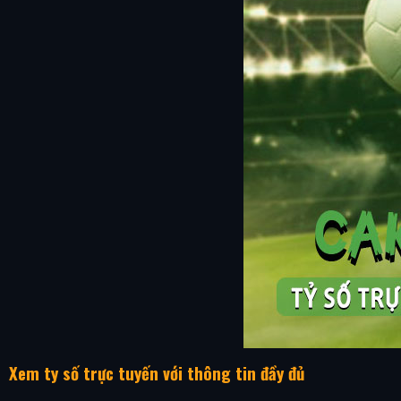
Xem ty số trực tuyến với thông tin đầy đủ