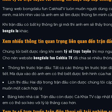
Trang web bongdalu fun CakhiaTV luôn muốn người dùng của 
minh, mà khi nhìn vào là anh em sẽ tìm được thông tin mình cầ
Khi trận đấu có bất kỳ thông tin gì mới thì anh em sẽ thấy tr
bongda lu
khác.
Xem nhiều thông tin quan trọng liên quan đến trận đấ
tỷ số trực tuyên
Chúng tôi biết được rằng khi xem
thì mọi ngư
bongdalu fun Cakhia TV
Cho nên website
đã chia sẻ nhiều thôn
Thông tin trước trận đấu: Tất cả các thông tin trước trận đ
tiết. Mà dựa vào đó anh em có thể biết được tình hình của hai
Lịch thi đấu: Hai đội trong trận đấu còn được chúng tôi cậ
muốn một cách hợp lý
Bảng kèo nhà cái: Trận đấu còn được Cà Khịa TV cập nhật bả
em có thể soi kèo với tỷ lệ thắng cao hơn.
Xem ty số trực tuyến trên điện thoại với trải nghiệm c