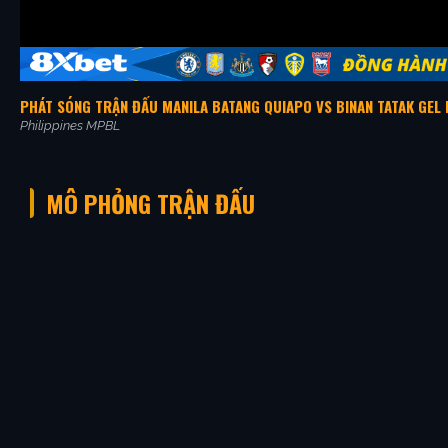
PHÁT SÓNG TRẬN ĐẤU MANILA BATANG QUIAPO VS BINAN TATAK GEL F
Philippines MPBL
MÔ PHỎNG TRẬN ĐẤU