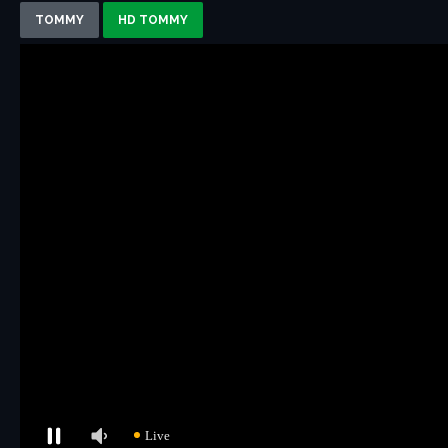
TOMMY
HD TOMMY