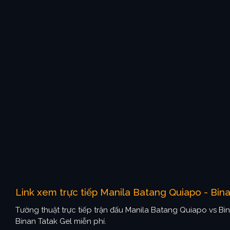
Link xem trực tiếp Manila Batang Quiapo - Bina
Tường thuật trực tiếp trận đấu Manila Batang Quiapo vs Bin
Binan Tatak Gel miễn phí.