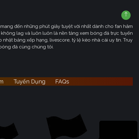
sẽ mang đến những phút giây tuyệt vời nhất dành cho fan hâm
, không lag và luôn luôn là nền tảng xem bóng đá trực tuyến
 nhật bảng xếp hạng, livescore, tỷ lệ kèo nhà cái uy tín. Truy
 bóng đá cùng chúng tôi.
ệm
Tuyển Dụng
FAQs